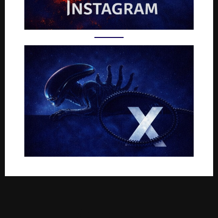
Rejoignez-