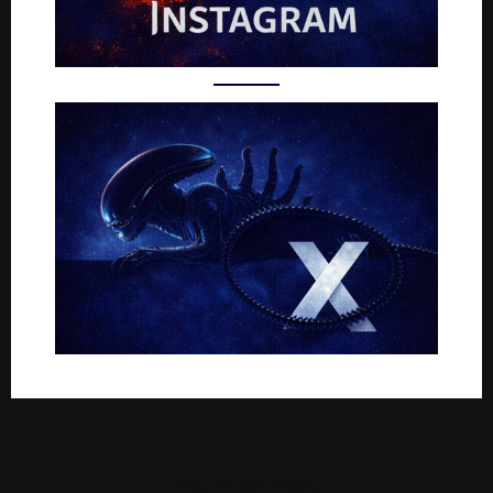
Rejoignez-