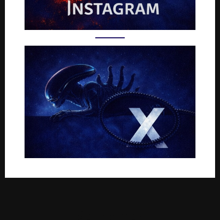
Rejoignez-