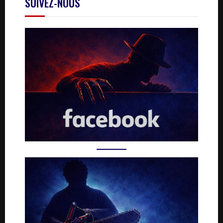
SUIVEZ-NOUS