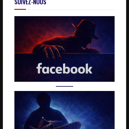
SUIVEZ-NOUS