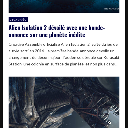
Jeux vidéo
Alien Isolation 2 dévoilé avec une bande-
annonce sur une planète inédite
Creative Assembly officialise Alien Isolation 2, suite du jeu de
survie sorti en 2014. La première bande-annonce dévoile un
changement de décor majeur : l'action se déroule sur Kurasaki
Station, une colonie en surface de planète, et non plus dans...