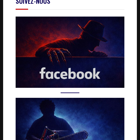
SUIVEZ-NOUS