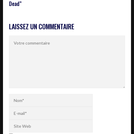
Dead”
LAISSEZ UN COMMENTAIRE