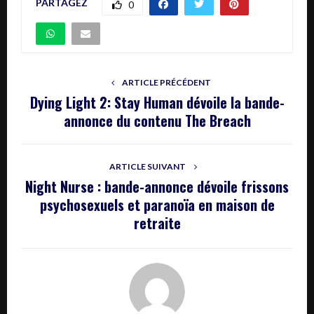
PARTAGEZ
0
ARTICLE PRÉCÉDENT
Dying Light 2: Stay Human dévoile la bande-
annonce du contenu The Breach
ARTICLE SUIVANT
Night Nurse : bande-annonce dévoile frissons
psychosexuels et paranoïa en maison de
retraite