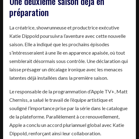
Une deuxième saison déjà en
préparation
La créatrice, showrunneuse et productrice exécutive
Katie Dippold poursuivra l’aventure avec cette nouvelle
saison. Elle a indiqué que les prochains épisodes
s’intéresseraient à une île en apparence apaisée, où tout
semblerait désormais sous contrôle. Une déclaration qui
laisse présager un décalage ironique avec les menaces
latentes déjà installées dans la première saison.
Le responsable de la programmation d’Apple TV+, Matt
Cherniss, a salué le travail de l’équipe artistique et
souligné l’importance prise par la série dans le catalogue
de la plateforme. Parallèlement à ce renouvellement,
Apple a conclu un accord pluriannuel global avec Katie
Dippold, renforçant ainsi leur collaboration.