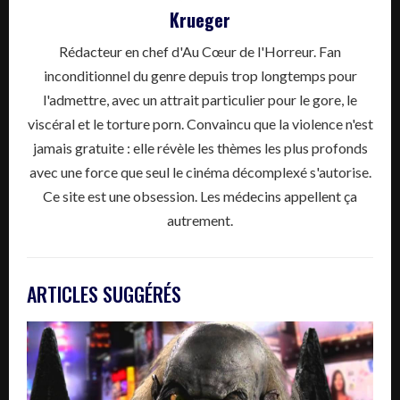
Krueger
Rédacteur en chef d'Au Cœur de l'Horreur. Fan
inconditionnel du genre depuis trop longtemps pour
l'admettre, avec un attrait particulier pour le gore, le
viscéral et le torture porn. Convaincu que la violence n'est
jamais gratuite : elle révèle les thèmes les plus profonds
avec une force que seul le cinéma décomplexé s'autorise.
Ce site est une obsession. Les médecins appellent ça
autrement.
ARTICLES SUGGÉRÉS