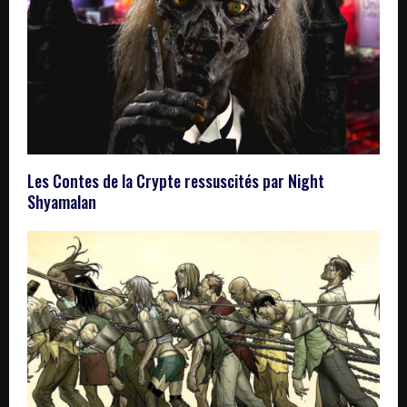
Les Contes de la Crypte ressuscités par Night
Shyamalan