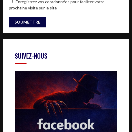
Enregistrez vos coordonnées pour faciliter votre
prochaine visite sur le site
SUIVEZ-NOUS