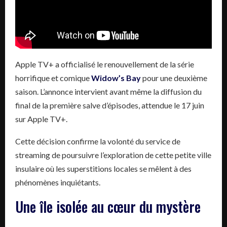
Apple TV+ a officialisé le renouvellement de la série
horrifique et comique
Widow’s Bay
pour une deuxième
saison. L’annonce intervient avant même la diffusion du
final de la première salve d’épisodes, attendue le 17 juin
sur Apple TV+.
Cette décision confirme la volonté du service de
streaming de poursuivre l’exploration de cette petite ville
insulaire où les superstitions locales se mêlent à des
phénomènes inquiétants.
Une île isolée au cœur du mystère