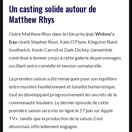
Un casting solide autour de
Matthew Rhys
Outre Matthew Rhys dans le rôle principal,
Widow’s
Bay
réunit Stephen Root, Kate O’Flynn, Kingston Rumi
Southwick, Kevin Carroll et Dale Dickey. L’ensemble
contribue à donner corps à cette galerie de personnages
oscillant entre comédie et tension surnaturelle.
La première saison a été remarquée pour son équilibre
entre mystère feuilletonnant et tonalité humoristique,
tout en développant progressivement les secrets de la
communauté insulaire. Le dernier épisode de cette
première saison sera mis en ligne le 17 juin sur Apple
TV+, tandis que la production de la saison 2 est
désormais officiellement engagée.