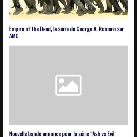
Empire of the Dead, la série de George A. Romero sur
AMC
Nouvelle bande annonce pour la série “Ash vs Evil