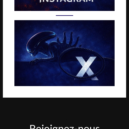
Rejoignez-
Rejoignez-nous