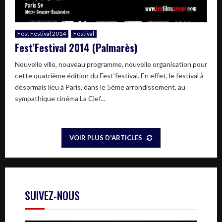
Fest Festival 2014
Festival
Fest’Festival 2014 (Palmarès)
Nouvelle ville, nouveau programme, nouvelle organisation pour
cette quatrième édition du Fest’festival. En effet, le festival à
désormais lieu à Paris, dans le 5ème arrondissement, au
sympathique cinéma La Clef...
VOIR PLUS D'ARTICLES
SUIVEZ-NOUS