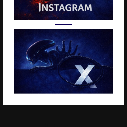
Rejoignez-