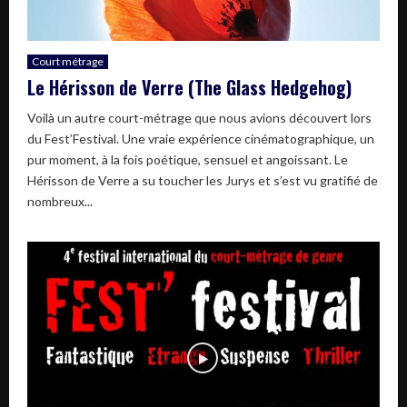
Court métrage
Le Hérisson de Verre (The Glass Hedgehog)
Voilà un autre court-métrage que nous avions découvert lors
du Fest’Festival. Une vraie expérience cinématographique, un
pur moment, à la fois poétique, sensuel et angoissant. Le
Hérisson de Verre a su toucher les Jurys et s’est vu gratifié de
nombreux...