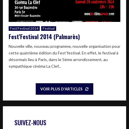
Fest Festival 2014
Festival
Fest’Festival 2014 (Palmarès)
Nouvelle ville, nouveau programme, nouvelle organisation pour
cette quatrième édition du Fest’festival. En effet, le festival à
désormais lieu à Paris, dans le 5ème arrondissement, au
sympathique cinéma La Clef...
VOIR PLUS D'ARTICLES
SUIVEZ-NOUS