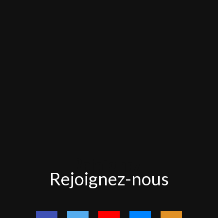
Rejoignez-
Rejoignez-nous
nous