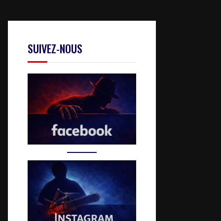
SUIVEZ-NOUS