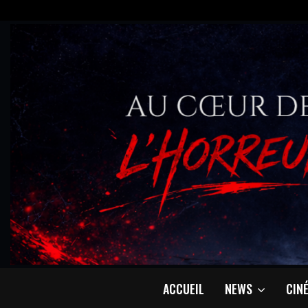
ACCUEIL
NEWS
CIN