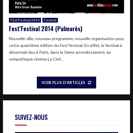
Fest Festival 2014
Festival
Fest’Festival 2014 (Palmarès)
Nouvelle ville, nouveau programme, nouvelle organisation pour
cette quatrième édition du Fest’festival. En effet, le festival à
désormais lieu à Paris, dans le 5ème arrondissement, au
sympathique cinéma La Clef...
VOIR PLUS D'ARTICLES
SUIVEZ-NOUS