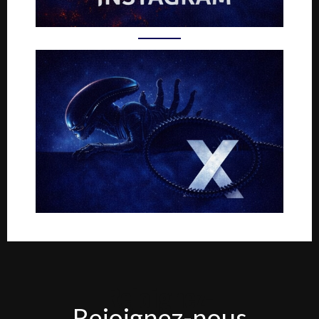
Rejoignez-
Rejoignez-nous