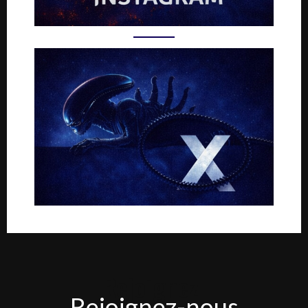
Rejoignez-
Rejoignez-nous