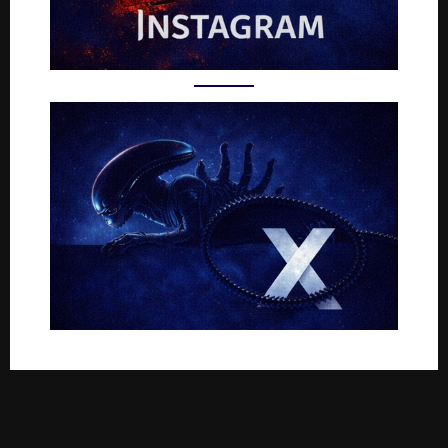
Rejoignez-