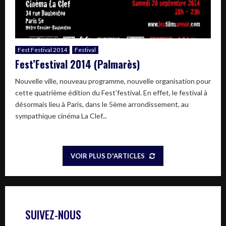
Fest Festival 2014
Festival
Fest’Festival 2014 (Palmarès)
Nouvelle ville, nouveau programme, nouvelle organisation pour
cette quatrième édition du Fest’festival. En effet, le festival à
désormais lieu à Paris, dans le 5ème arrondissement, au
sympathique cinéma La Clef...
VOIR PLUS D'ARTICLES
SUIVEZ-NOUS