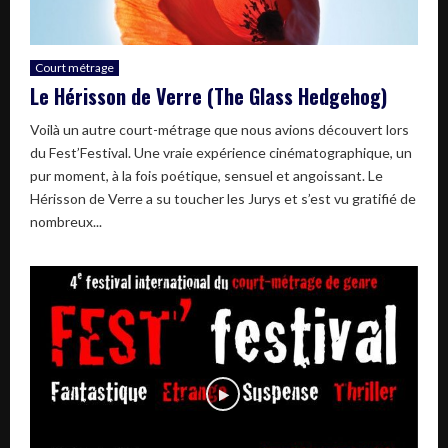
Court métrage
Le Hérisson de Verre (The Glass Hedgehog)
Voilà un autre court-métrage que nous avions découvert lors
du Fest’Festival. Une vraie expérience cinématographique, un
pur moment, à la fois poétique, sensuel et angoissant. Le
Hérisson de Verre a su toucher les Jurys et s’est vu gratifié de
nombreux...