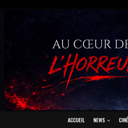
ACCUEIL
NEWS
CIN