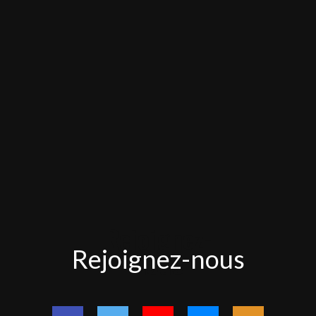
Rejoignez-
Rejoignez-nous
nous