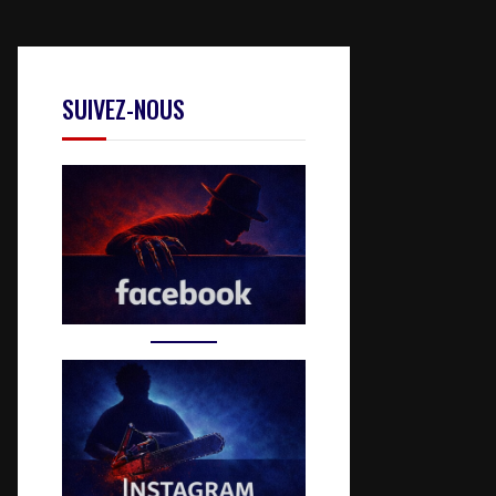
SUIVEZ-NOUS