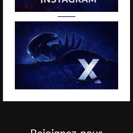
Rejoignez-
Rejoignez-nous