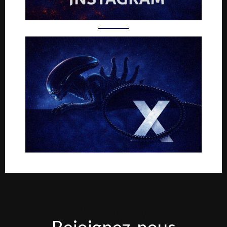
Rejoignez-
Rejoignez-nous