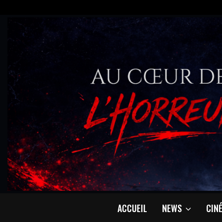
ACCUEIL
NEWS
CIN