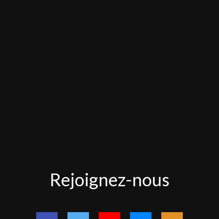
Rejoignez-
Rejoignez-nous
nous