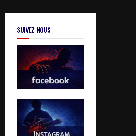
SUIVEZ-NOUS