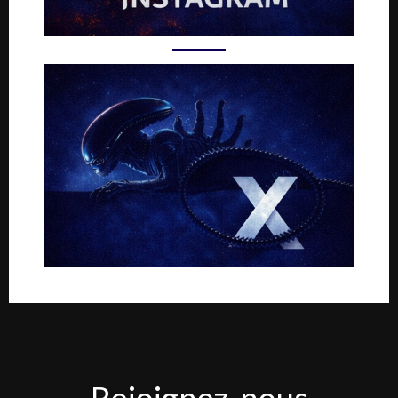
Rejoignez-
Rejoignez-nous