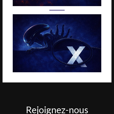
Rejoignez-
Rejoignez-nous
nous