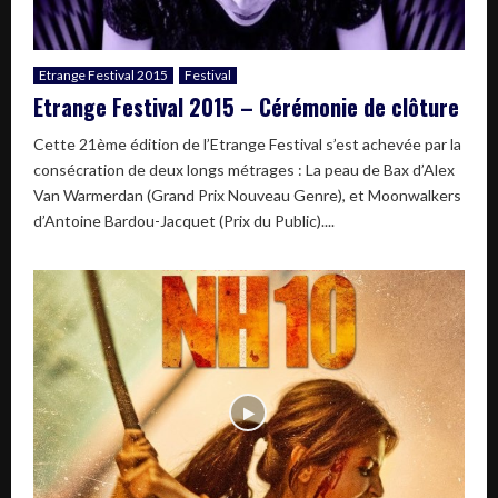
Etrange Festival 2015
Festival
Etrange Festival 2015 – Cérémonie de clôture
Cette 21ème édition de l’Etrange Festival s’est achevée par la
consécration de deux longs métrages : La peau de Bax d’Alex
Van Warmerdan (Grand Prix Nouveau Genre), et Moonwalkers
d’Antoine Bardou-Jacquet (Prix du Public)....