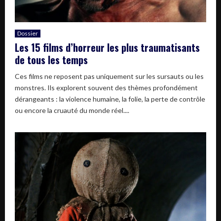
Dossier
Les 15 films d’horreur les plus traumatisants
de tous les temps
Ces films ne reposent pas uniquement sur les sursauts ou les
monstres. Ils explorent souvent des thèmes profondément
dérangeants : la violence humaine, la folie, la perte de contrôle
ou encore la cruauté du monde réel....