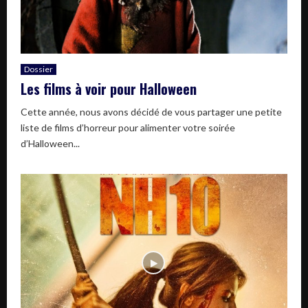
Dossier
Les films à voir pour Halloween
Cette année, nous avons décidé de vous partager une petite
liste de films d’horreur pour alimenter votre soirée
d’Halloween...