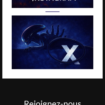
Rejoignez-
Rejoignez-nous