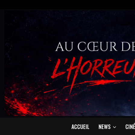
ACCUEIL
NEWS
CIN