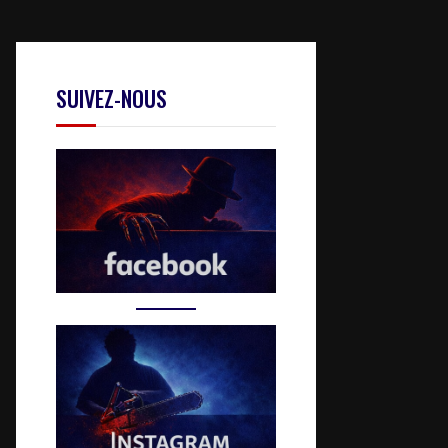
SUIVEZ-NOUS