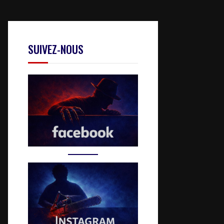
SUIVEZ-NOUS