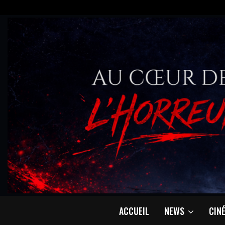
ACCUEIL
NEWS
CIN