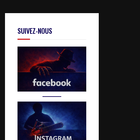
SUIVEZ-NOUS