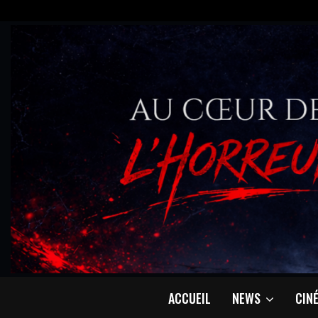
ACCUEIL
NEWS
CIN