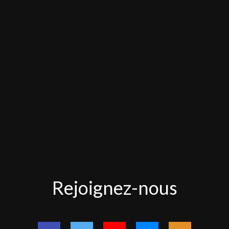
Rejoignez-
Rejoignez-nous
nous