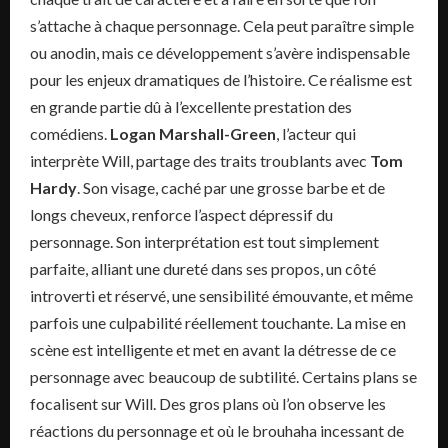
s’attache à chaque personnage. Cela peut paraître simple
ou anodin, mais ce développement s’avère indispensable
pour les enjeux dramatiques de l’histoire. Ce réalisme est
en grande partie dû à l’excellente prestation des
comédiens.
Logan Marshall-Green
, l’acteur qui
interprète Will, partage des traits troublants avec
Tom
Hardy
. Son visage, caché par une grosse barbe et de
longs cheveux, renforce l’aspect dépressif du
personnage. Son interprétation est tout simplement
parfaite, alliant une dureté dans ses propos, un côté
introverti et réservé, une sensibilité émouvante, et même
parfois une culpabilité réellement touchante. La mise en
scène est intelligente et met en avant la détresse de ce
personnage avec beaucoup de subtilité. Certains plans se
focalisent sur Will. Des gros plans où l’on observe les
réactions du personnage et où le brouhaha incessant de