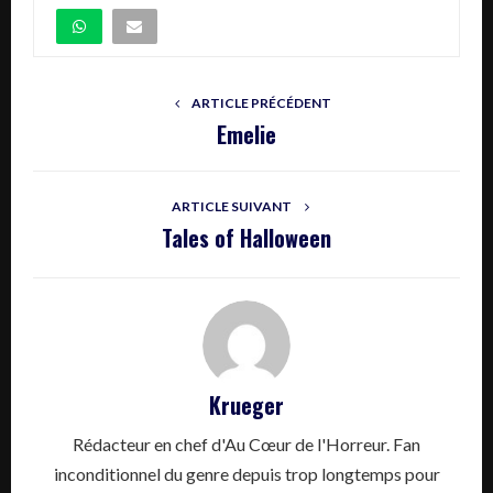
ARTICLE PRÉCÉDENT
Emelie
ARTICLE SUIVANT
Tales of Halloween
Krueger
Rédacteur en chef d'Au Cœur de l'Horreur. Fan
inconditionnel du genre depuis trop longtemps pour