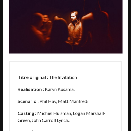
Titre original :
The Invitation
Réalisation :
Karyn Kusama.
Scénario :
Phil Hay, Matt Manfredi
Casting :
Michiel Huisman, Logan Marshall-
Green, John Carroll Lynch…