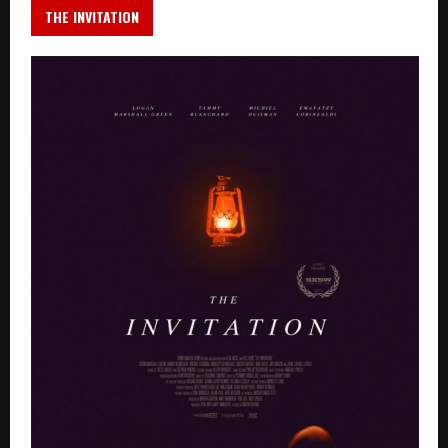
THE INVITATION