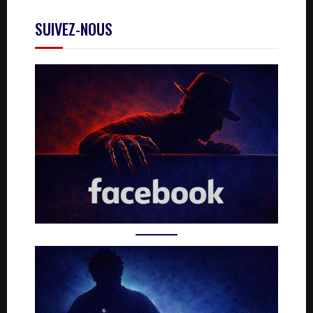
SUIVEZ-NOUS