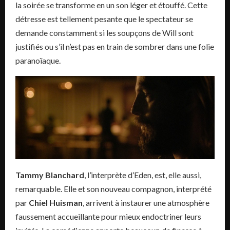
la soirée se transforme en un son léger et étouffé. Cette
détresse est tellement pesante que le spectateur se
demande constamment si les soupçons de Will sont
justifiés ou s’il n’est pas en train de sombrer dans une folie
paranoïaque.
Tammy Blanchard
, l’interprète d’Eden, est, elle aussi,
remarquable. Elle et son nouveau compagnon, interprété
par
Chiel Huisman
, arrivent à instaurer une atmosphère
faussement accueillante pour mieux endoctriner leurs