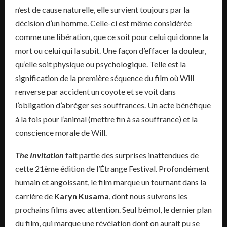
n’est de cause naturelle, elle survient toujours par la
décision d’un homme. Celle-ci est même considérée
comme une libération, que ce soit pour celui qui donne la
mort ou celui qui la subit. Une façon d’effacer la douleur,
qu’elle soit physique ou psychologique. Telle est la
signification de la première séquence du film où Will
renverse par accident un coyote et se voit dans
l’obligation d’abréger ses souffrances. Un acte bénéfique
à la fois pour l’animal (mettre fin à sa souffrance) et la
conscience morale de Will.
The Invitation
fait partie des surprises inattendues de
cette 21ème édition de l’Étrange Festival. Profondément
humain et angoissant, le film marque un tournant dans la
carrière de
Karyn Kusama
, dont nous suivrons les
prochains films avec attention. Seul bémol, le dernier plan
du film, qui marque une révélation dont on aurait pu se