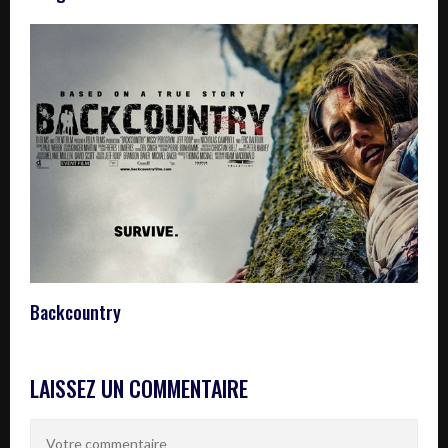
Backcountry
LAISSEZ UN COMMENTAIRE