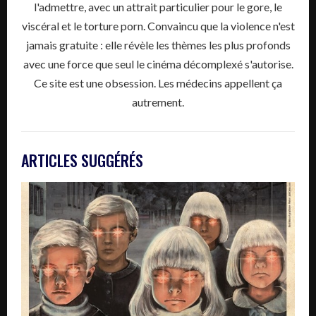
l'admettre, avec un attrait particulier pour le gore, le
viscéral et le torture porn. Convaincu que la violence n'est
jamais gratuite : elle révèle les thèmes les plus profonds
avec une force que seul le cinéma décomplexé s'autorise.
Ce site est une obsession. Les médecins appellent ça
autrement.
ARTICLES SUGGÉRÉS