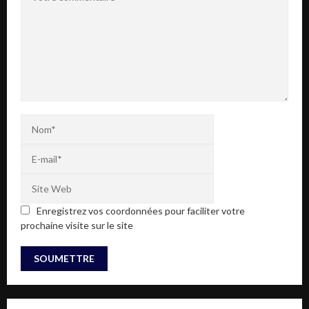
Enregistrez vos coordonnées pour faciliter votre
prochaine visite sur le site