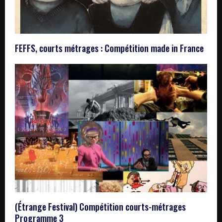
FEFFS, courts métrages : Compétition made in France
(Étrange Festival) Compétition courts-métrages
Programme 3