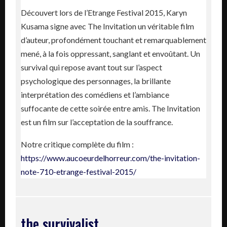
Découvert lors de l’Etrange Festival 2015, Karyn
Kusama signe avec The Invitation un véritable film
d’auteur, profondément touchant et remarquablement
mené, à la fois oppressant, sanglant et envoûtant. Un
survival qui repose avant tout sur l’aspect
psychologique des personnages, la brillante
interprétation des comédiens et l’ambiance
suffocante de cette soirée entre amis. The Invitation
est un film sur l’acceptation de la souffrance.
Notre critique complète du film :
https://www.aucoeurdelhorreur.com/the-invitation-
note-710-etrange-festival-2015/
the survivalist