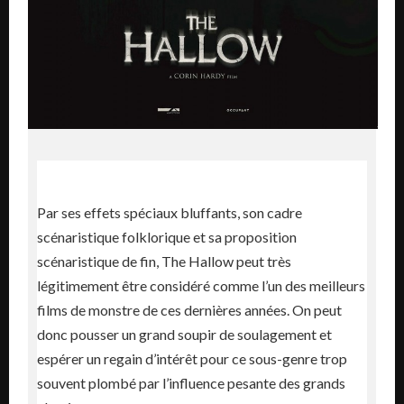
Par ses effets spéciaux bluffants, son cadre
scénaristique folklorique et sa proposition
scénaristique de fin, The Hallow peut très
légitimement être considéré comme l’un des meilleurs
films de monstre de ces dernières années. On peut
donc pousser un grand soupir de soulagement et
espérer un regain d’intérêt pour ce sous-genre trop
souvent plombé par l’influence pesante des grands