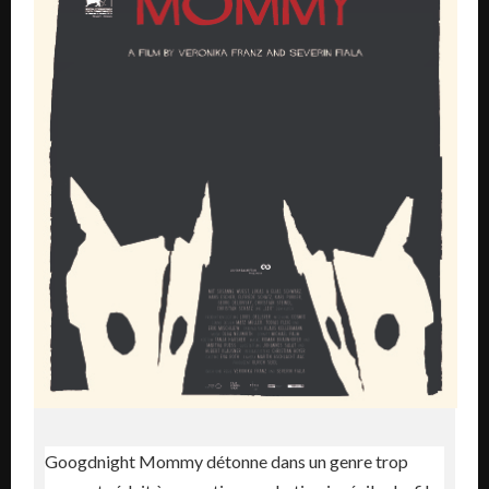
Googdnight Mommy détonne dans un genre trop