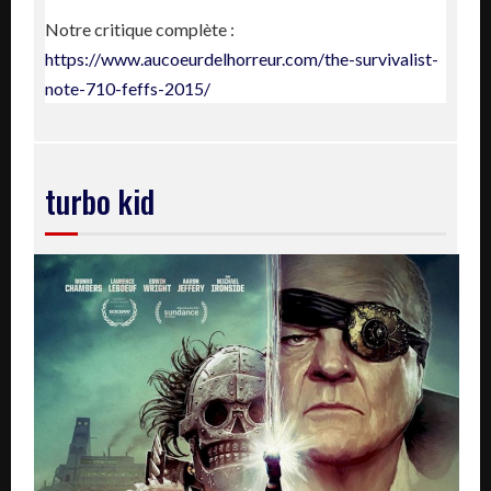
Notre critique complète :
https://www.aucoeurdelhorreur.com/the-survivalist-
note-710-feffs-2015/
turbo kid