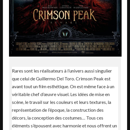
Rares sont les réalisateurs à l’univers aussi singulier
que celui de Guillermo Del Toro. Crimson Peak est
avant tout un film esthétique. On est même face à un
véritable chef d’œuvre visuel. Les idées de mise en
scène, le travail sur les couleurs et leurs textures, la
représentation de l’époque, la construction des
décors, la conception des costumes… Tous ces
éléments s’épousent avec harmonie et nous offrent un