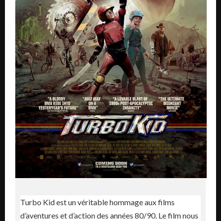
Turbo Kid est un véritable hommage aux films
d’aventures et d’action des années 80/90. Le film nous