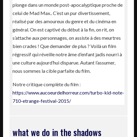
plonge dans un monde post-apocalyptique proche de
celui de Mad Max.. C’est un pur divertissement,
réalisé par des amoureux du genre et du cinéma en
général. On est captivé du début à la fin, on rit, on
s’attache aux personnages, on assiste à des meurtres
bien crades ! Que demander de plus ? Voilà un film
régressif qui réveille notre âme d’enfant jadis nourri à
une culture aujourd’hui disparue. Autant l’assumer,
nous sommes la cible parfaite du film.
Notre critique complète du film :
https://www.aucoeurdelhorreur.com/turbo-kid-note-
710-etrange-festival-2015/
what we do in the shadows