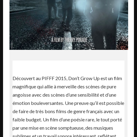
Découvert au PIFFF 2015, Don’t Grow Up est un film
magnifique qui allie à merveille des scènes de pure
angoisse avec des scènes d’une sensibilité et d’une
émotion bouleversantes. Une preuve qu’il est possible
de faire de très bons films de genre français avec un
faible budget. Un film d’une poésie rare, le tout porté
par une mise en scène somptueuse, des musiques
sublimes et un travail sonore intéressant, reflétant