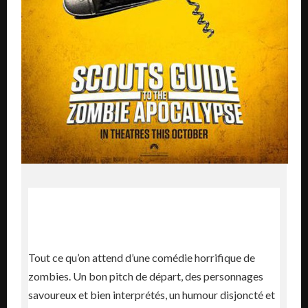
Tout ce qu’on attend d’une comédie horrifique de
zombies. Un bon pitch de départ, des personnages
savoureux et bien interprétés, un humour disjoncté et