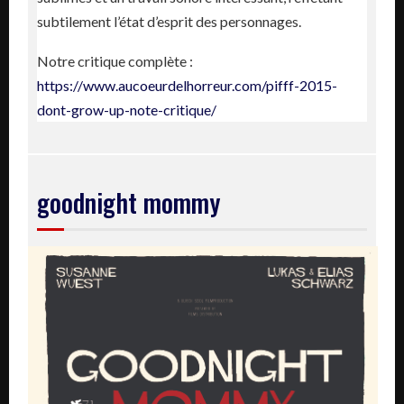
subtilement l’état d’esprit des personnages.
Notre critique complète :
https://www.aucoeurdelhorreur.com/pifff-2015-
dont-grow-up-note-critique/
goodnight mommy