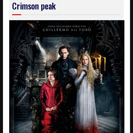
Crimson peak