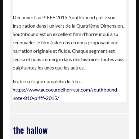
Découvert au PIFFF 2015, Southbound puise son
inspiration dans l’univers de la Quatrième Dimension.
Southbound est un excellent film d’horreur qui a su
renouveler le film à sketchs en nous proposant une
narration originale et fluide. Chaque segment est
réussi et nous immerge dans des histoires toutes aussi
palpitantes les unes que les autres.
Notre critique complète du film :
https://www.aucoeurdelhorreur.com/southbound-
note-810-pifff-2015/
the hallow