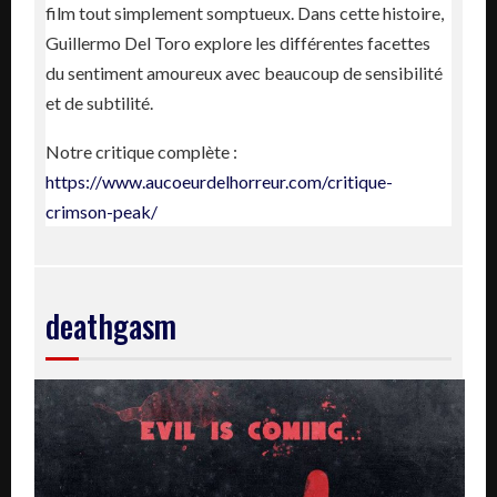
film tout simplement somptueux. Dans cette histoire,
Guillermo Del Toro explore les différentes facettes
du sentiment amoureux avec beaucoup de sensibilité
et de subtilité.
Notre critique complète :
https://www.aucoeurdelhorreur.com/critique-
crimson-peak/
deathgasm