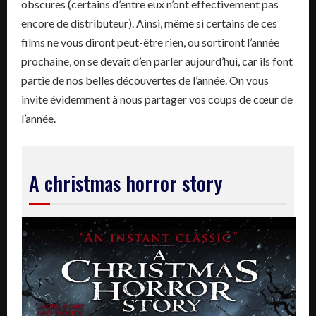
obscures (certains d’entre eux n’ont effectivement pas
encore de distributeur). Ainsi, même si certains de ces
films ne vous diront peut-être rien, ou sortiront l’année
prochaine, on se devait d’en parler aujourd’hui, car ils font
partie de nos belles découvertes de l’année. On vous
invite évidemment à nous partager vos coups de cœur de
l’année.
A christmas horror story