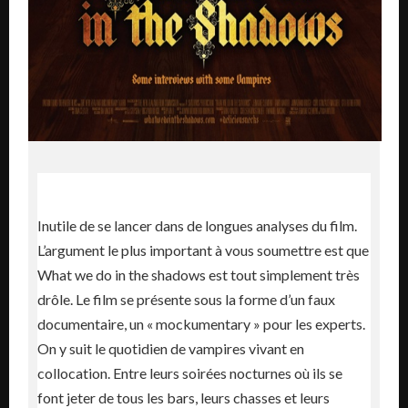
Inutile de se lancer dans de longues analyses du film.
L’argument le plus important à vous soumettre est que
What we do in the shadows est tout simplement très
drôle. Le film se présente sous la forme d’un faux
documentaire, un « mockumentary » pour les experts.
On y suit le quotidien de vampires vivant en
collocation. Entre leurs soirées nocturnes où ils se
font jeter de tous les bars, leurs chasses et leurs