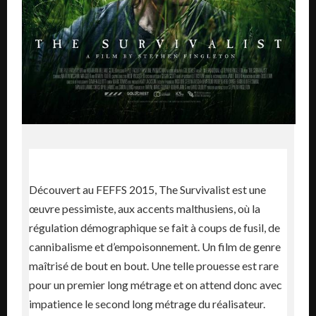
Découvert au FEFFS 2015, The Survivalist est une
œuvre pessimiste, aux accents malthusiens, où la
régulation démographique se fait à coups de fusil, de
cannibalisme et d’empoisonnement. Un film de genre
maîtrisé de bout en bout. Une telle prouesse est rare
pour un premier long métrage et on attend donc avec
impatience le second long métrage du réalisateur.