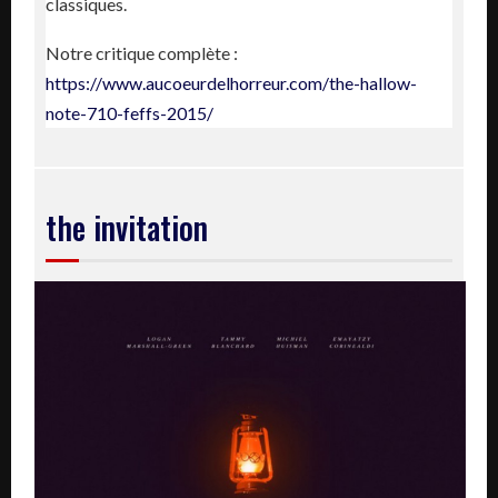
classiques.
Notre critique complète :
https://www.aucoeurdelhorreur.com/the-hallow-
note-710-feffs-2015/
the invitation