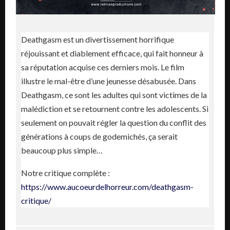
Deathgasm est un divertissement horrifique
réjouissant et diablement efficace, qui fait honneur à
sa réputation acquise ces derniers mois. Le film
illustre le mal-être d’une jeunesse désabusée. Dans
Deathgasm, ce sont les adultes qui sont victimes de la
malédiction et se retournent contre les adolescents. Si
seulement on pouvait régler la question du conflit des
générations à coups de godemichés, ça serait
beaucoup plus simple…
Notre critique complète :
https://www.aucoeurdelhorreur.com/deathgasm-
critique/