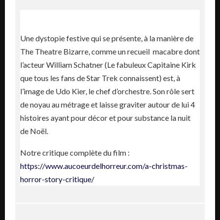
Une dystopie festive qui se présente, à la manière de
The Theatre Bizarre, comme un recueil macabre dont
l’acteur William Schatner (Le fabuleux Capitaine Kirk
que tous les fans de Star Trek connaissent) est, à
l’image de Udo Kier, le chef d’orchestre. Son rôle sert
de noyau au métrage et laisse graviter autour de lui 4
histoires ayant pour décor et pour substance la nuit
de Noël.
Notre critique complète du film :
https://www.aucoeurdelhorreur.com/a-christmas-
horror-story-critique/