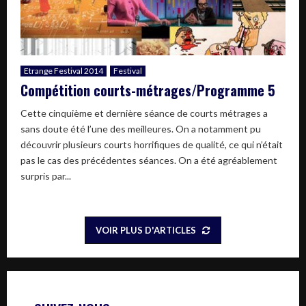
Etrange Festival 2014
Festival
Compétition courts-métrages/Programme 5
Cette cinquième et dernière séance de courts métrages a
sans doute été l’une des meilleures. On a notamment pu
découvrir plusieurs courts horrifiques de qualité, ce qui n’était
pas le cas des précédentes séances. On a été agréablement
surpris par...
VOIR PLUS D'ARTICLES