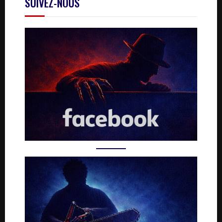
SUIVEZ-NOUS