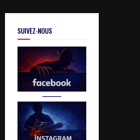
SUIVEZ-NOUS