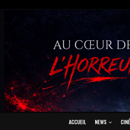
ACCUEIL
NEWS
CIN