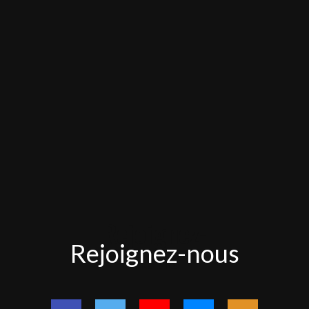
Rejoignez-
Rejoignez-nous
nous