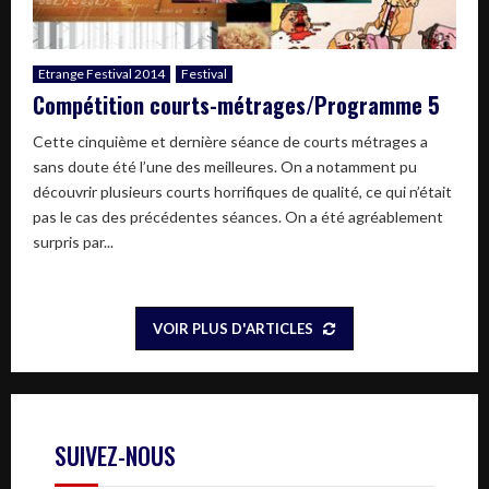
Etrange Festival 2014
Festival
Compétition courts-métrages/Programme 5
Cette cinquième et dernière séance de courts métrages a
sans doute été l’une des meilleures. On a notamment pu
découvrir plusieurs courts horrifiques de qualité, ce qui n’était
pas le cas des précédentes séances. On a été agréablement
surpris par...
VOIR PLUS D'ARTICLES
SUIVEZ-NOUS