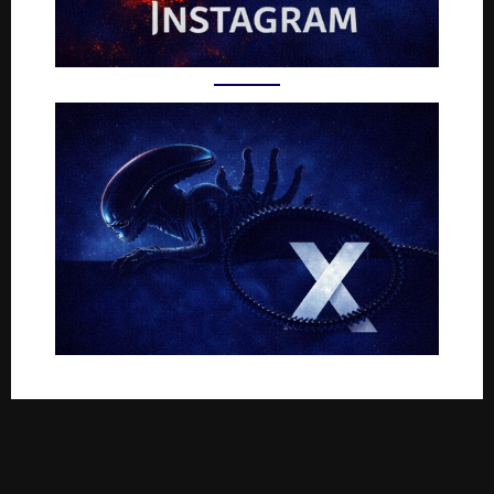
Rejoignez-