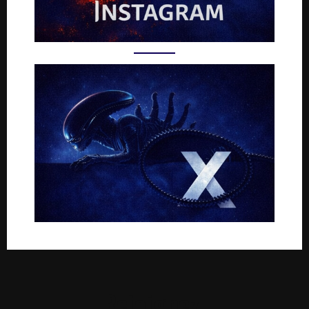
Rejoignez-