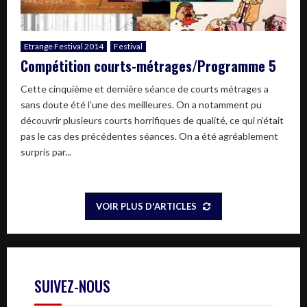
Etrange Festival 2014
Festival
Compétition courts-métrages/Programme 5
Cette cinquième et dernière séance de courts métrages a
sans doute été l’une des meilleures. On a notamment pu
découvrir plusieurs courts horrifiques de qualité, ce qui n’était
pas le cas des précédentes séances. On a été agréablement
surpris par...
VOIR PLUS D'ARTICLES
SUIVEZ-NOUS