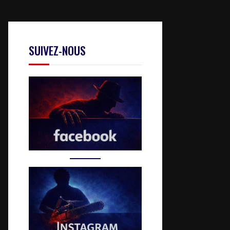
SUIVEZ-NOUS