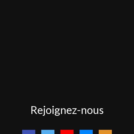
Rejoignez-
Rejoignez-nous
nous