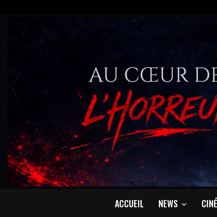
ACCUEIL
NEWS
CIN