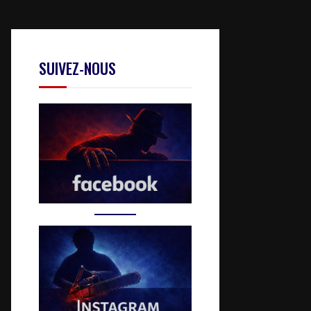
SUIVEZ-NOUS