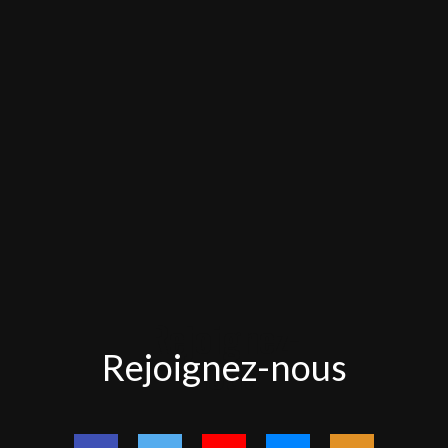
Rejoignez-
Rejoignez-nous
nous