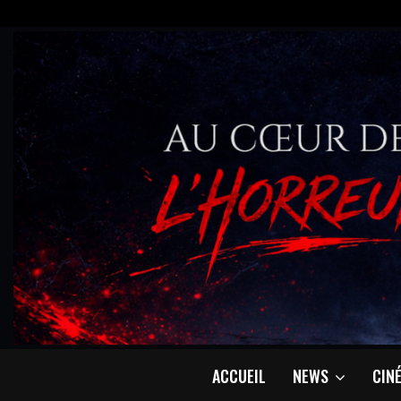
ACCUEIL
NEWS
CIN