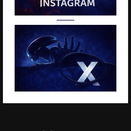
Rejoignez-