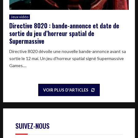
Jeux vidéo
Directive 8020 : bande-annonce et date de
sortie du jeu d’horreur spatial de
Supermassive
Directive 8020 dévoile une nouvelle bande-annonce avant sa
sortie le 12 mai. Un jeu d’horreur spatial signé Supermassive
Games....
VOIR PLUS D'ARTICLES
SUIVEZ-NOUS