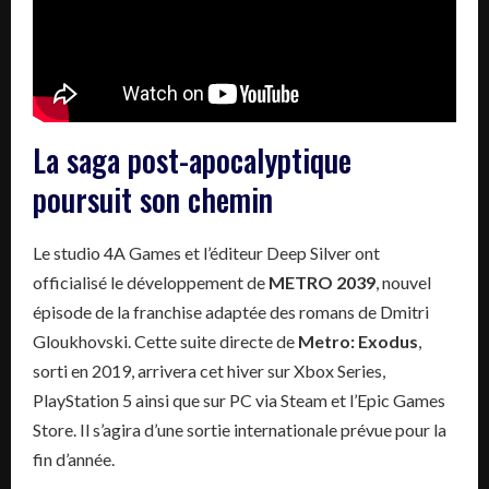
La saga post-apocalyptique
poursuit son chemin
Le studio 4A Games et l’éditeur Deep Silver ont
officialisé le développement de
METRO 2039
, nouvel
épisode de la franchise adaptée des romans de Dmitri
Gloukhovski. Cette suite directe de
Metro: Exodus
,
sorti en 2019, arrivera cet hiver sur Xbox Series,
PlayStation 5 ainsi que sur PC via Steam et l’Epic Games
Store. Il s’agira d’une sortie internationale prévue pour la
fin d’année.