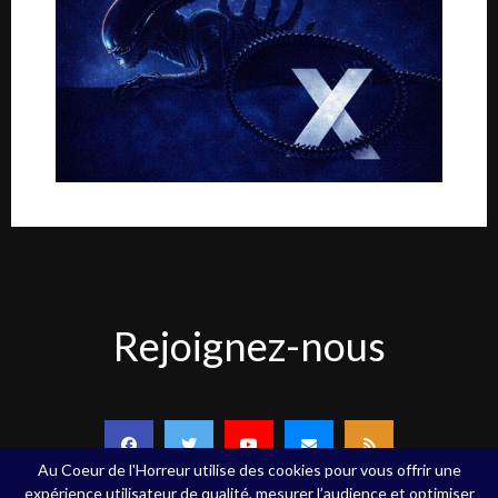
Rejoignez-
Rejoignez-nous
nous
Au Coeur de l'Horreur utilise des cookies pour vous offrir une
expérience utilisateur de qualité, mesurer l’audience et optimiser