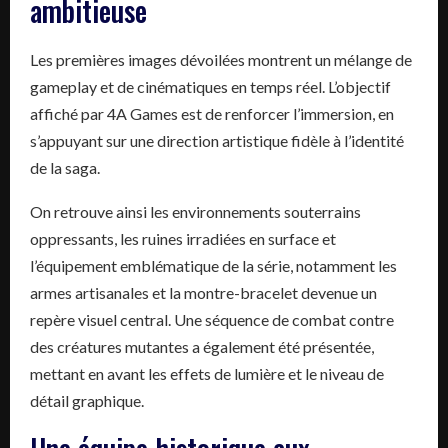
ambitieuse
Les premières images dévoilées montrent un mélange de
gameplay et de cinématiques en temps réel. L’objectif
affiché par 4A Games est de renforcer l’immersion, en
s’appuyant sur une direction artistique fidèle à l’identité
de la saga.
On retrouve ainsi les environnements souterrains
oppressants, les ruines irradiées en surface et
l’équipement emblématique de la série, notamment les
armes artisanales et la montre-bracelet devenue un
repère visuel central. Une séquence de combat contre
des créatures mutantes a également été présentée,
mettant en avant les effets de lumière et le niveau de
détail graphique.