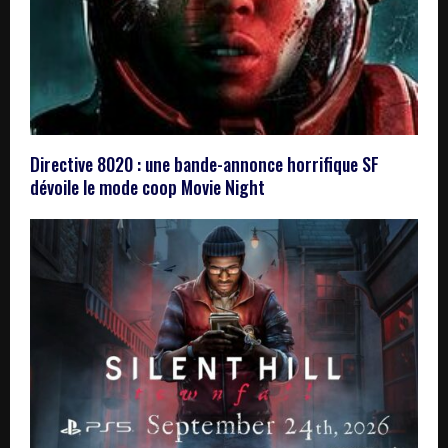
Directive 8020 : une bande-annonce horrifique SF
dévoile le mode coop Movie Night