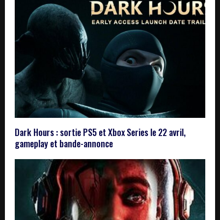
Dark Hours : sortie PS5 et Xbox Series le 22 avril,
gameplay et bande-annonce