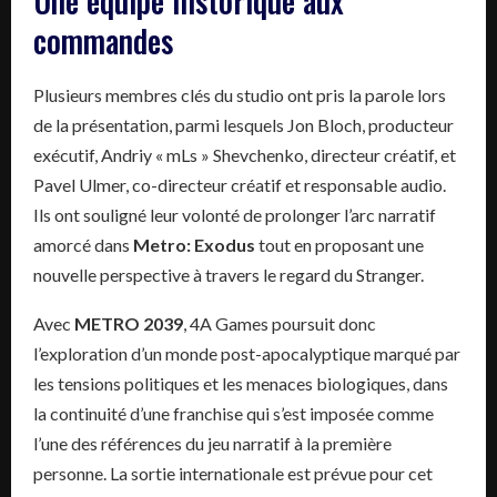
Une équipe historique aux
commandes
Plusieurs membres clés du studio ont pris la parole lors
de la présentation, parmi lesquels Jon Bloch, producteur
exécutif, Andriy « mLs » Shevchenko, directeur créatif, et
Pavel Ulmer, co-directeur créatif et responsable audio.
Ils ont souligné leur volonté de prolonger l’arc narratif
amorcé dans
Metro: Exodus
tout en proposant une
nouvelle perspective à travers le regard du Stranger.
Avec
METRO 2039
, 4A Games poursuit donc
l’exploration d’un monde post-apocalyptique marqué par
les tensions politiques et les menaces biologiques, dans
la continuité d’une franchise qui s’est imposée comme
l’une des références du jeu narratif à la première
personne. La sortie internationale est prévue pour cet