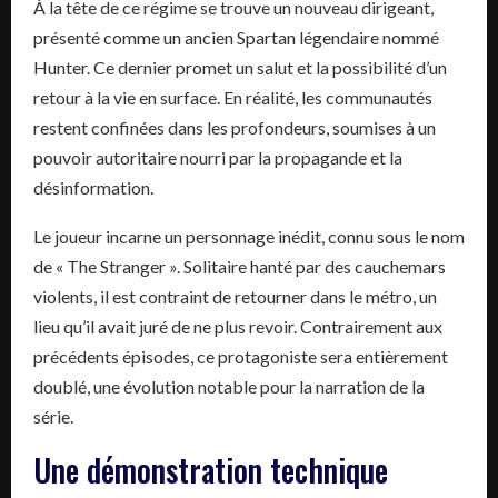
À la tête de ce régime se trouve un nouveau dirigeant,
présenté comme un ancien Spartan légendaire nommé
Hunter. Ce dernier promet un salut et la possibilité d’un
retour à la vie en surface. En réalité, les communautés
restent confinées dans les profondeurs, soumises à un
pouvoir autoritaire nourri par la propagande et la
désinformation.
Le joueur incarne un personnage inédit, connu sous le nom
de « The Stranger ». Solitaire hanté par des cauchemars
violents, il est contraint de retourner dans le métro, un
lieu qu’il avait juré de ne plus revoir. Contrairement aux
précédents épisodes, ce protagoniste sera entièrement
doublé, une évolution notable pour la narration de la
série.
Une démonstration technique