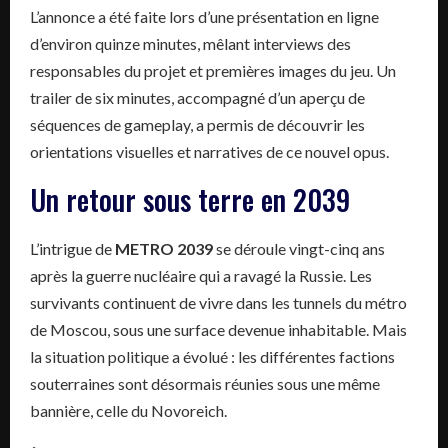
L’annonce a été faite lors d’une présentation en ligne
d’environ quinze minutes, mêlant interviews des
responsables du projet et premières images du jeu. Un
trailer de six minutes, accompagné d’un aperçu de
séquences de gameplay, a permis de découvrir les
orientations visuelles et narratives de ce nouvel opus.
Un retour sous terre en 2039
L’intrigue de
METRO 2039
se déroule vingt-cinq ans
après la guerre nucléaire qui a ravagé la Russie. Les
survivants continuent de vivre dans les tunnels du métro
de Moscou, sous une surface devenue inhabitable. Mais
la situation politique a évolué : les différentes factions
souterraines sont désormais réunies sous une même
bannière, celle du Novoreich.