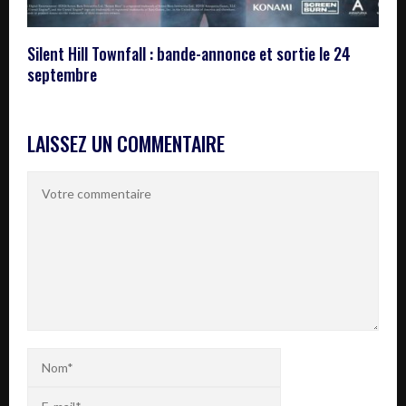
Silent Hill Townfall : bande-annonce et sortie le 24
septembre
LAISSEZ UN COMMENTAIRE