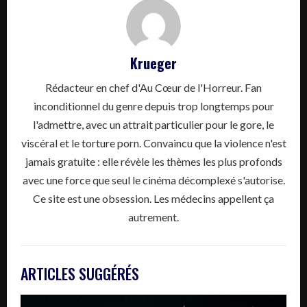
Krueger
Rédacteur en chef d'Au Cœur de l'Horreur. Fan
inconditionnel du genre depuis trop longtemps pour
l'admettre, avec un attrait particulier pour le gore, le
viscéral et le torture porn. Convaincu que la violence n'est
jamais gratuite : elle révèle les thèmes les plus profonds
avec une force que seul le cinéma décomplexé s'autorise.
Ce site est une obsession. Les médecins appellent ça
autrement.
ARTICLES SUGGÉRÉS