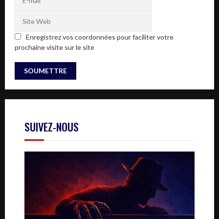
Enregistrez vos coordonnées pour faciliter votre
prochaine visite sur le site
SUIVEZ-NOUS