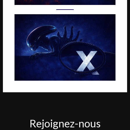
Rejoignez-
Rejoignez-nous
nous