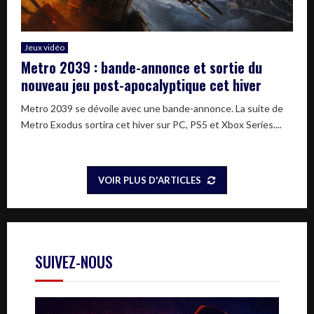
Jeux vidéo
Metro 2039 : bande-annonce et sortie du
nouveau jeu post-apocalyptique cet hiver
Metro 2039 se dévoile avec une bande-annonce. La suite de
Metro Exodus sortira cet hiver sur PC, PS5 et Xbox Series....
VOIR PLUS D'ARTICLES
SUIVEZ-NOUS