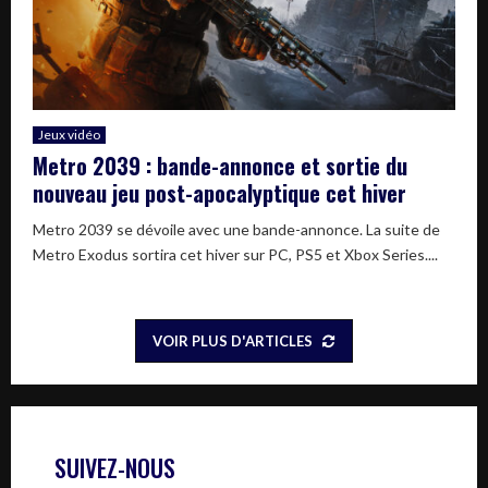
Jeux vidéo
Metro 2039 : bande-annonce et sortie du
nouveau jeu post-apocalyptique cet hiver
Metro 2039 se dévoile avec une bande-annonce. La suite de
Metro Exodus sortira cet hiver sur PC, PS5 et Xbox Series....
VOIR PLUS D'ARTICLES
SUIVEZ-NOUS