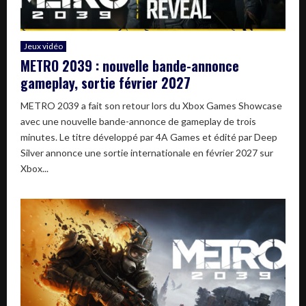
Jeux vidéo
METRO 2039 : nouvelle bande-annonce
gameplay, sortie février 2027
METRO 2039 a fait son retour lors du Xbox Games Showcase
avec une nouvelle bande-annonce de gameplay de trois
minutes. Le titre développé par 4A Games et édité par Deep
Silver annonce une sortie internationale en février 2027 sur
Xbox...