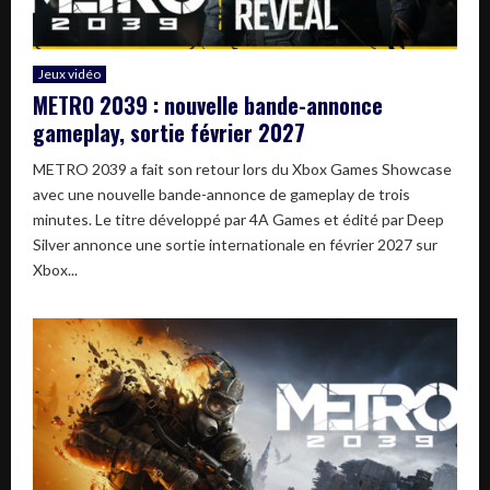
Jeux vidéo
METRO 2039 : nouvelle bande-annonce
gameplay, sortie février 2027
METRO 2039 a fait son retour lors du Xbox Games Showcase
avec une nouvelle bande-annonce de gameplay de trois
minutes. Le titre développé par 4A Games et édité par Deep
Silver annonce une sortie internationale en février 2027 sur
Xbox...