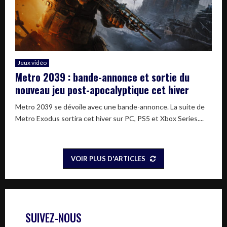
Jeux vidéo
Metro 2039 : bande-annonce et sortie du
nouveau jeu post-apocalyptique cet hiver
Metro 2039 se dévoile avec une bande-annonce. La suite de
Metro Exodus sortira cet hiver sur PC, PS5 et Xbox Series....
VOIR PLUS D'ARTICLES
SUIVEZ-NOUS