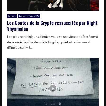
News
News séries TV
Les Contes de la Crypte ressuscités par Night
Shyamalan
Les plus nostalgiques d’entre vous se souviennent forcément
de la série Les Contes de la Crypte, qui était notamment
diffusée sur M6...