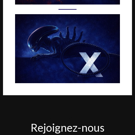
Rejoignez-
Rejoignez-nous
nous