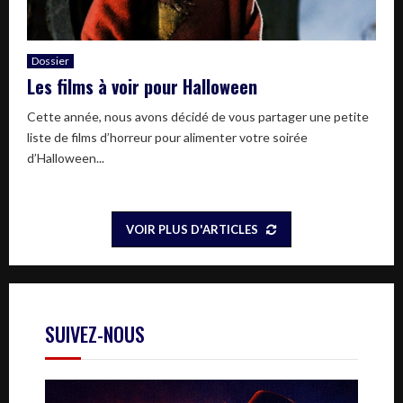
Dossier
Les films à voir pour Halloween
Cette année, nous avons décidé de vous partager une petite
liste de films d’horreur pour alimenter votre soirée
d’Halloween...
VOIR PLUS D'ARTICLES
SUIVEZ-NOUS