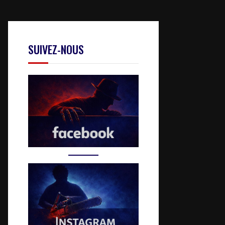
SUIVEZ-NOUS