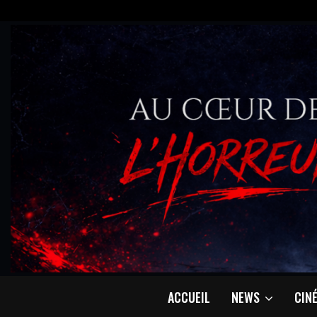
ACCUEIL
NEWS
CIN