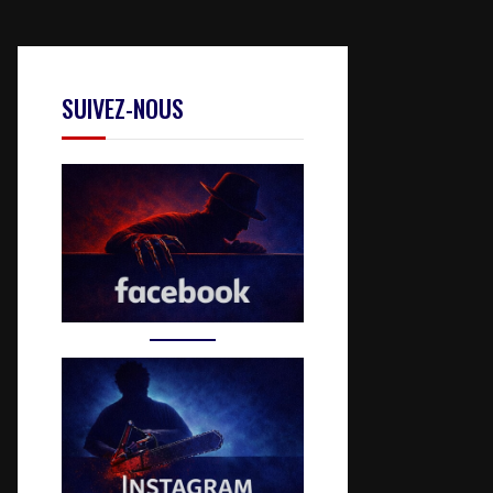
SUIVEZ-NOUS