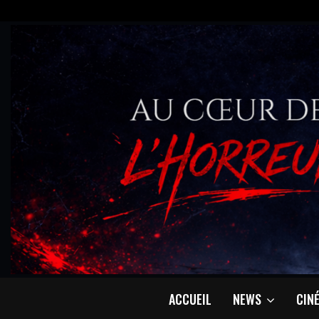
ACCUEIL
NEWS
CIN