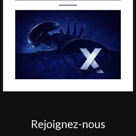
Rejoignez-
Rejoignez-nous
nous