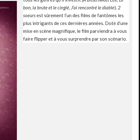
bon, la brute et le cinglé, J’ai rencontré le diable
).
2
soeurs
est sûrement l’un des films de fantômes les
plus intrigants de ces dernières années. Doté d’une
mise en scène magnifique, le film parviendra à vous
faire flipper et à vous surprendre par son scénario.