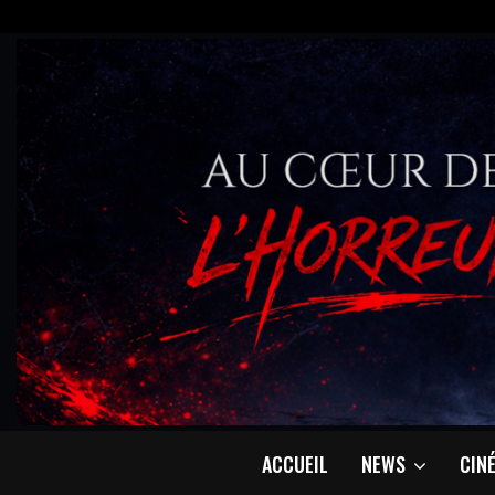
ACCUEIL
NEWS
CIN