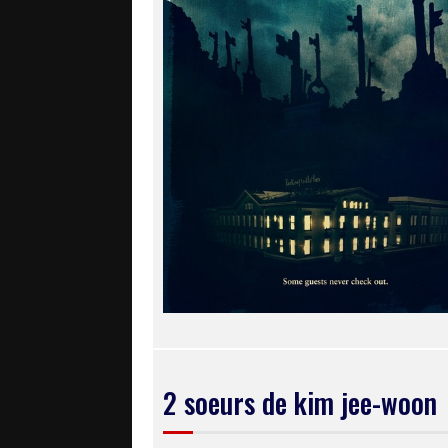
2 soeurs de kim jee-woon