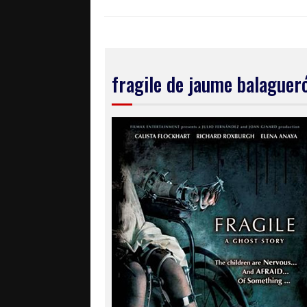
fragile de jaume balaguer