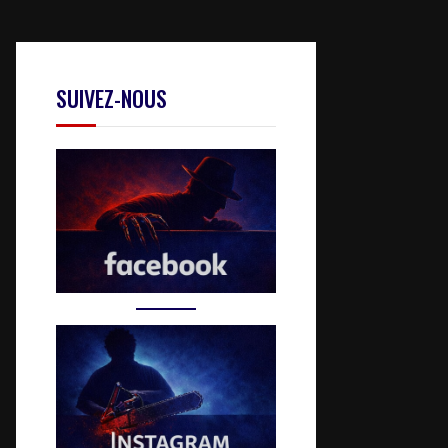
SUIVEZ-NOUS