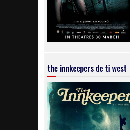
the innkeepers de ti west