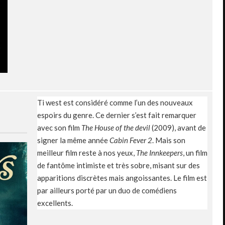
Ti west est considéré comme l’un des nouveaux
espoirs du genre. Ce dernier s’est fait remarquer
avec son film
The House of the devil
(2009), avant de
signer la même année
Cabin Fever 2
. Mais son
meilleur film reste à nos yeux,
The Innkeepers
, un film
de fantôme intimiste et très sobre, misant sur des
apparitions discrètes mais angoissantes. Le film est
par ailleurs porté par un duo de comédiens
excellents.