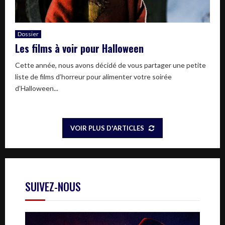
Dossier
Les films à voir pour Halloween
Cette année, nous avons décidé de vous partager une petite
liste de films d’horreur pour alimenter votre soirée
d’Halloween...
VOIR PLUS D'ARTICLES
SUIVEZ-NOUS