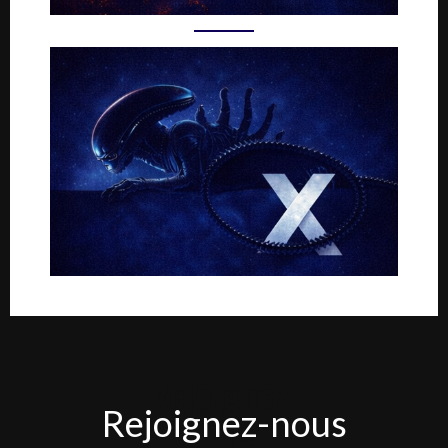
Rejoignez-
Rejoignez-nous
nous