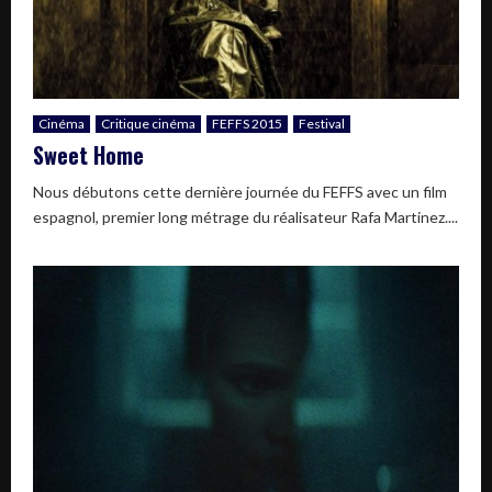
Cinéma
Critique cinéma
FEFFS 2015
Festival
Sweet Home
Nous débutons cette dernière journée du FEFFS avec un film
espagnol, premier long métrage du réalisateur Rafa Martinez....