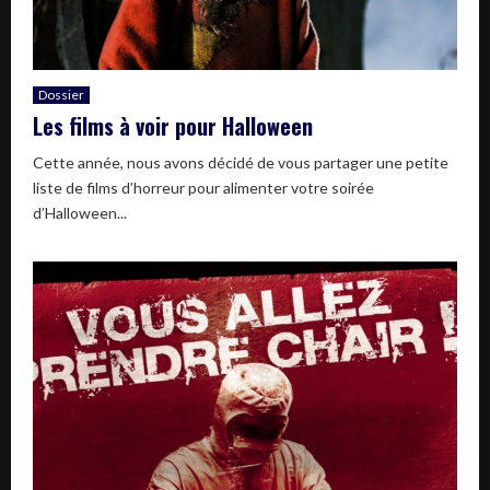
Dossier
Les films à voir pour Halloween
Cette année, nous avons décidé de vous partager une petite
liste de films d’horreur pour alimenter votre soirée
d’Halloween...