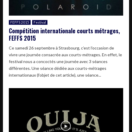
FEFFS 2015
Festival
Compétition internationale courts métrages,
FEFFS 2015
Ce samedi 26 septembre à Strasbourg, c’est l’occasion de
vivre une journée consacrée aux courts-métrages. En effet, le
festival nous a concoctés une journée avec 3 séances
différentes. Une séance dédiée aux courts-métrages
internationaux (l’objet de cet article), une séance...