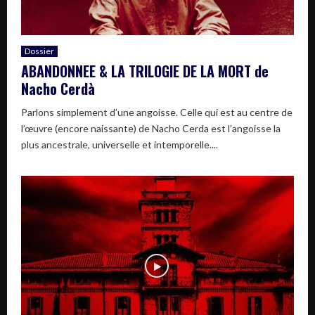
Dossier
ABANDONNEE & LA TRILOGIE DE LA MORT de
Nacho Cerdà
Parlons simplement d’une angoisse. Celle qui est au centre de
l’œuvre (encore naissante) de Nacho Cerda est l’angoisse la
plus ancestrale, universelle et intemporelle....