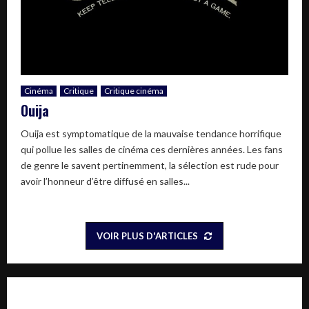
Cinéma
Critique
Critique cinéma
Ouija
Ouija est symptomatique de la mauvaise tendance horrifique
qui pollue les salles de cinéma ces dernières années. Les fans
de genre le savent pertinemment, la sélection est rude pour
avoir l’honneur d’être diffusé en salles...
VOIR PLUS D'ARTICLES