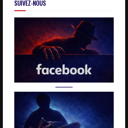
SUIVEZ-NOUS